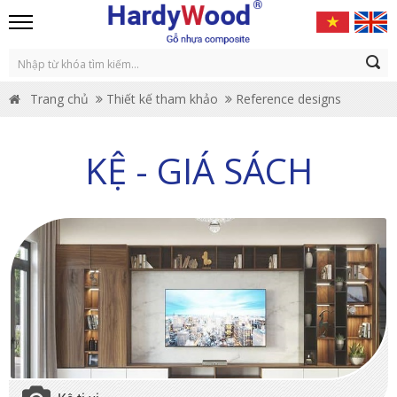
Trang chủ
Thiết kế tham khảo
Reference designs
KỆ - GIÁ SÁCH