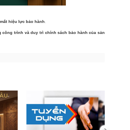
 mất hiệu lực bảo hành
.
 công trình và duy trì chính sách bảo hành của sản