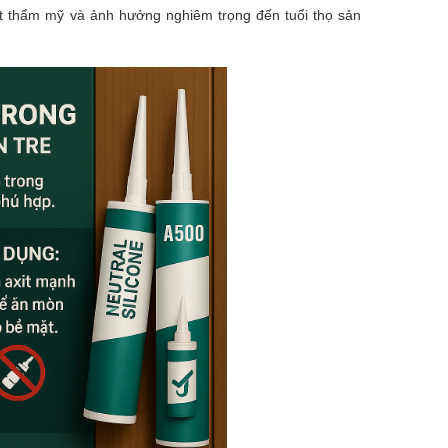
 thẩm mỹ và ảnh hưởng nghiêm trọng đến tuổi thọ sản