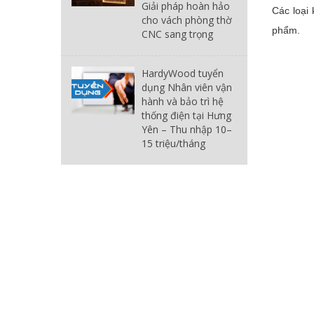
Giải pháp hoàn hảo
Các loại
cho vách phòng thờ
phẩm.
CNC sang trọng
HardyWood tuyển
dụng Nhân viên vận
hành và bảo trì hệ
thống điện tại Hưng
Yên – Thu nhập 10–
15 triệu/tháng